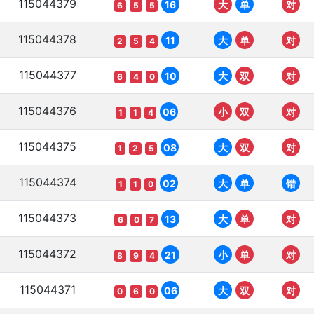
115044379
16
大
单
对
6
5
5
115044378
11
大
单
对
2
5
4
115044377
10
大
双
对
6
4
0
115044376
06
小
双
对
1
1
4
115044375
08
大
双
对
1
2
5
115044374
02
大
单
错
1
1
0
115044373
13
大
单
对
6
0
7
115044372
21
小
单
对
8
9
4
115044371
06
大
双
对
0
6
0