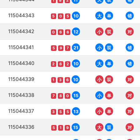
1
8
2
115044343
10
大
单
错
5
0
5
115044342
12
小
双
对
0
6
6
115044341
21
小
双
错
5
9
7
115044340
10
大
单
错
2
6
2
115044339
10
小
双
对
1
3
6
115044338
15
小
单
对
7
8
0
115044337
13
小
单
对
3
5
5
115044336
15
大
双
对
5
1
9