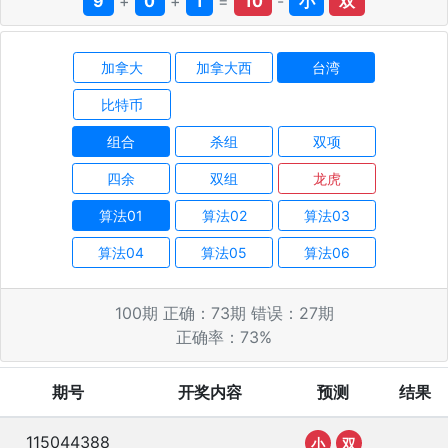
9
+
0
+
1
=
10
-
小
双
加拿大
加拿大西
台湾
比特币
组合
杀组
双项
四余
双组
龙虎
算法01
算法02
算法03
算法04
算法05
算法06
100
期 正确：
73
期 错误：
27
期
正确率：
73
%
期号
开奖内容
预测
结果
115044388
小
双