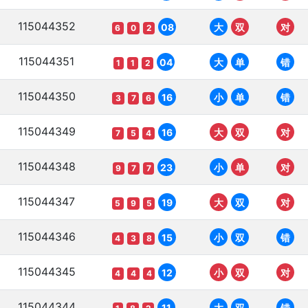
115044352
08
大
双
对
6
0
2
115044351
04
大
单
错
1
1
2
115044350
16
小
单
错
3
7
6
115044349
16
大
双
对
7
5
4
115044348
23
小
单
对
9
7
7
115044347
19
大
双
对
5
9
5
115044346
15
小
双
错
4
3
8
115044345
12
小
双
对
4
4
4
115044344
11
大
双
错