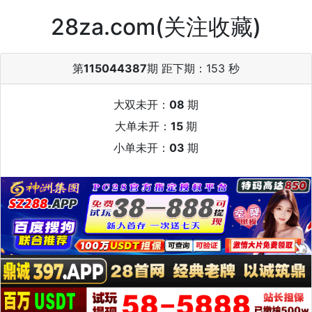
28za.com(关注收藏)
第
115044387
期 距下期：
153 秒
大双未开：
08
期
大单未开：
15
期
小单未开：
03
期