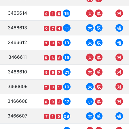
3466614
15
大
单
对
9
1
5
3466613
11
大
双
错
0
7
4
3466612
13
大
双
错
3
8
2
3466611
19
大
单
对
5
6
8
3466610
21
大
单
对
9
5
7
3466609
10
大
双
对
2
3
5
3466608
17
小
单
对
6
9
2
3466607
08
大
单
错
7
1
0