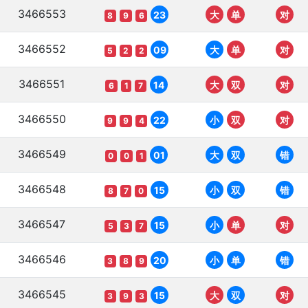
3466553
23
大
单
对
8
9
6
3466552
09
大
单
对
5
2
2
3466551
14
大
双
对
6
1
7
3466550
22
小
双
对
9
9
4
3466549
01
大
双
错
0
0
1
3466548
15
小
双
错
8
7
0
3466547
15
小
单
对
5
3
7
3466546
20
小
单
错
3
8
9
3466545
15
大
双
对
3
9
3