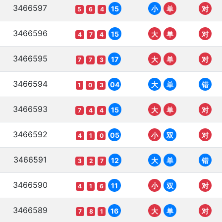
3466597
15
小
单
对
5
6
4
3466596
15
大
单
对
4
7
4
3466595
17
大
单
对
7
7
3
3466594
04
大
单
错
1
0
3
3466593
15
大
单
对
7
4
4
3466592
05
小
双
对
4
1
0
3466591
12
大
单
错
3
2
7
3466590
11
小
双
对
4
1
6
3466589
16
大
单
对
7
8
1