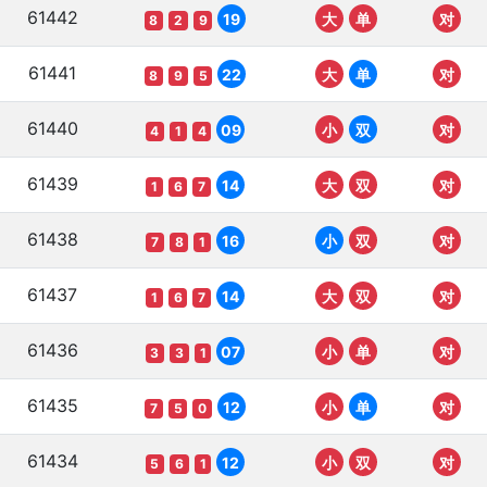
61442
19
大
单
对
8
2
9
61441
22
大
单
对
8
9
5
61440
09
小
双
对
4
1
4
61439
14
大
双
对
1
6
7
61438
16
小
双
对
7
8
1
61437
14
大
双
对
1
6
7
61436
07
小
单
对
3
3
1
61435
12
小
单
对
7
5
0
61434
12
小
双
对
5
6
1