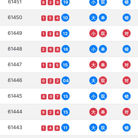
61451
19
小
双
错
8
2
9
61450
10
大
单
错
1
5
4
61449
12
小
双
对
1
3
8
61448
16
小
单
错
2
6
8
61447
15
大
单
对
1
9
5
61446
04
大
双
对
0
2
2
61445
15
小
双
错
8
0
7
61444
15
大
单
对
9
2
4
61443
11
大
双
错
1
4
6