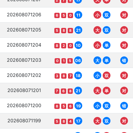
2
7
8
202608071206
11
小
双
对
6
5
0
202608071205
21
大
双
对
5
8
8
202608071204
10
小
单
对
8
2
0
202608071203
06
大
单
错
0
1
5
202608071202
18
小
双
对
3
8
7
202608071201
21
大
单
对
7
6
8
202608071200
19
小
双
错
8
5
6
202608071199
17
大
双
对
5
8
4