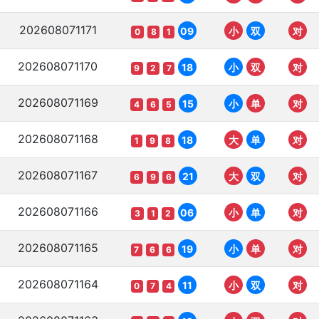
202608071171
09
小
双
对
0
8
1
202608071170
18
小
双
对
9
2
7
202608071169
15
小
单
对
4
6
5
202608071168
18
大
单
对
1
9
8
202608071167
21
大
双
对
6
9
6
202608071166
06
小
单
对
3
1
2
202608071165
19
小
单
对
7
6
6
202608071164
11
小
双
对
0
7
4