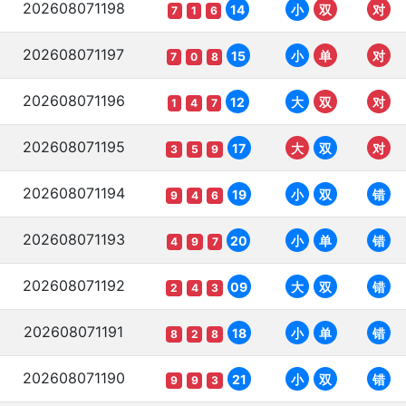
202608071198
14
小
双
对
7
1
6
202608071197
15
小
单
对
7
0
8
202608071196
12
大
双
对
1
4
7
202608071195
17
大
双
对
3
5
9
202608071194
19
小
双
错
9
4
6
202608071193
20
小
单
错
4
9
7
202608071192
09
大
双
错
2
4
3
202608071191
18
小
单
错
8
2
8
202608071190
21
小
双
错
9
9
3