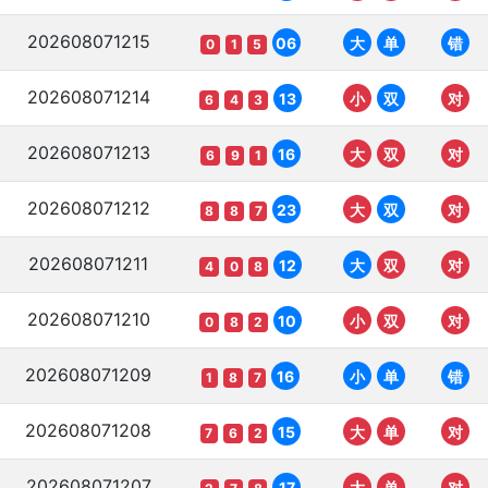
202608071215
06
大
单
错
0
1
5
202608071214
13
小
双
对
6
4
3
202608071213
16
大
双
对
6
9
1
202608071212
23
大
双
对
8
8
7
202608071211
12
大
双
对
4
0
8
202608071210
10
小
双
对
0
8
2
202608071209
16
小
单
错
1
8
7
202608071208
15
大
单
对
7
6
2
202608071207
17
大
单
对