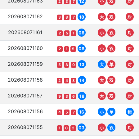
202608071163
12
小
双
对
2
3
7
202608071162
18
大
双
对
3
8
7
202608071161
08
小
双
对
2
5
1
202608071160
08
小
双
对
2
1
5
202608071159
13
大
单
对
5
8
0
202608071158
14
大
双
对
2
4
8
202608071157
18
大
双
对
9
3
6
202608071156
16
小
单
错
4
5
7
202608071155
03
小
双
对
1
0
2